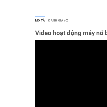
MÔ TẢ
ĐÁNH GIÁ (0)
Video hoạt động máy nổ 