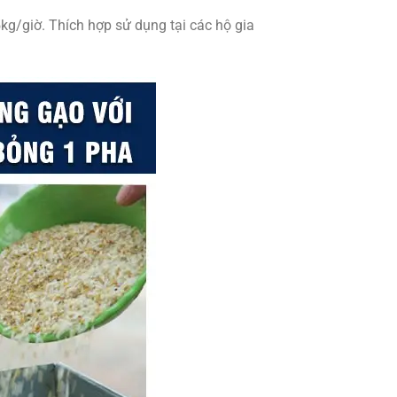
g/giờ. Thích hợp sử dụng tại các hộ gia