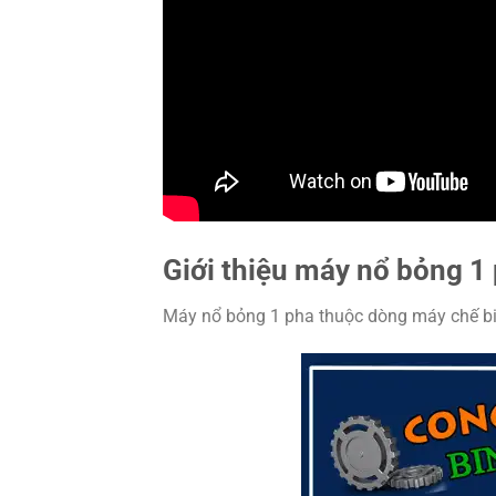
Giới thiệu máy nổ bỏng 1
Máy nổ bỏng 1 pha thuộc dòng máy chế biế