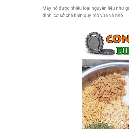
Máy nổ được nhiều loại nguyên liệu như g
đình, cơ sở chế biến quy mô vừa và nhỏ