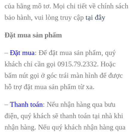
của hãng mô tơ. Mọi chi tiết về chính sách
bảo hành, vui lòng truy cập
tại đây
Đặt mua sản phẩm
–
Đặt mua
: Để đặt mua sản phẩm, quý
khách chỉ cần gọi 0915.79.2332. Hoặc
bấm nút gọi ở góc trái màn hình để được
hỗ trợ đặt mua sản phẩm từ xa.
–
Thanh toán
: Nếu nhận hàng qua bưu
điện, quý khách sẽ thanh toán tại nhà khi
nhận hàng. Nếu quý khách nhận hàng qua