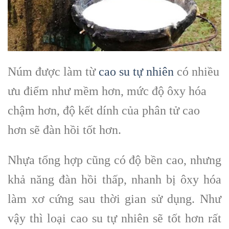
Núm được làm từ
cao su tự nhiên
có nhiều
ưu điểm như mềm hơn, mức độ ôxy hóa
chậm hơn, độ kết dính của phân tử cao
hơn sẽ đàn hồi tốt hơn.
Nhựa tổng hợp cũng có độ bền cao, nhưng
khả năng đàn hồi thấp, nhanh bị ôxy hóa
làm xơ cứng sau thời gian sử dụng. Như
vậy thì loại cao su tự nhiên sẽ tốt hơn rất