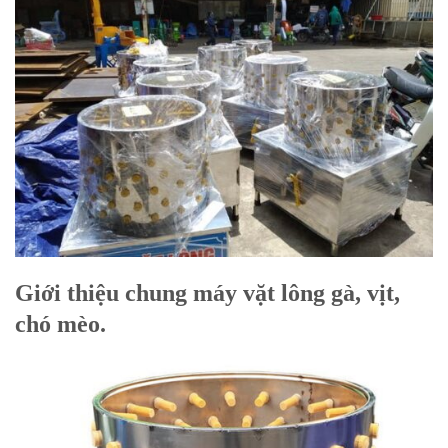
Giới thiệu chung máy vặt lông gà, vịt,
chó mèo.