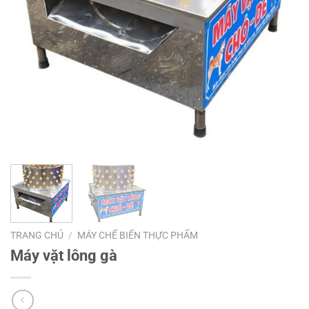
TRANG CHỦ
/
MÁY CHẾ BIẾN THỰC PHẨM
Máy vặt lông gà