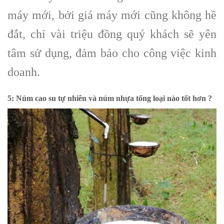
máy mới, bởi giá máy mới cũng không hề
đắt, chỉ vài triệu đồng quý khách sẽ yên
tâm sử dụng, đảm bảo cho công việc kinh
doanh.
5: Núm cao su tự nhiên và núm nhựa tổng loại nào tốt hơn ?