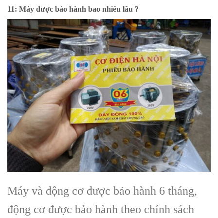
11: Máy được bảo hành bao nhiêu lâu ?
Máy và động cơ được bảo hành 6 tháng,
động cơ được bảo hành theo chính sách