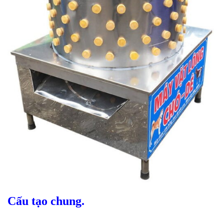
Cấu tạo chung.