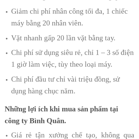
Giảm chi phí nhân công tối đa, 1 chiếc
máy bằng 20 nhân viên.
Vặt nhanh gấp 20 lần vặt bằng tay.
Chi phí sử dụng siêu rẻ, chỉ 1 – 3 số điện
1 giờ làm việc, tùy theo loại máy.
Chi phí đầu tư chỉ vài triệu đồng, sử
dụng hàng chục năm.
Những lợi ích khi mua sản phẩm tại
công ty Bình Quân.
Giá rẻ tận xưởng chế tạo, không qua