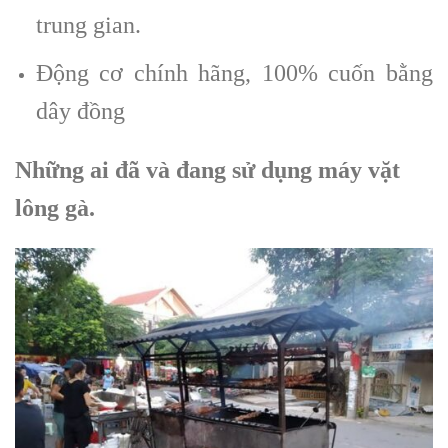
trung gian.
Động cơ chính hãng, 100% cuốn bằng
dây đồng
Những ai đã và đang sử dụng máy vặt
lông gà.