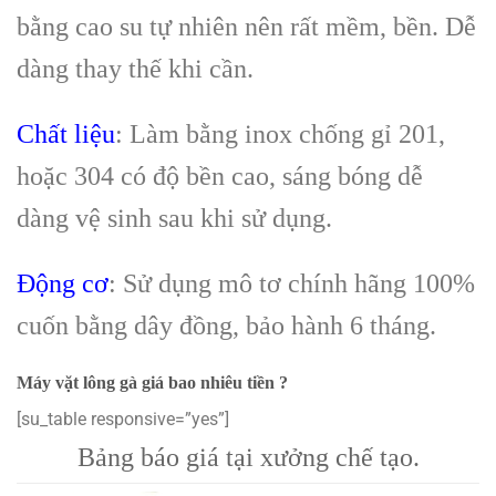
bằng cao su tự nhiên nên rất mềm, bền. Dễ
dàng thay thế khi cần.
Chất liệu
: Làm bằng inox chống gỉ 201,
hoặc 304 có độ bền cao, sáng bóng dễ
dàng vệ sinh sau khi sử dụng.
Động cơ
: Sử dụng mô tơ chính hãng 100%
cuốn bằng dây đồng, bảo hành 6 tháng.
Máy vặt lông gà giá bao nhiêu tiền ?
[su_table responsive=”yes”]
Bảng báo giá tại xưởng chế tạo.