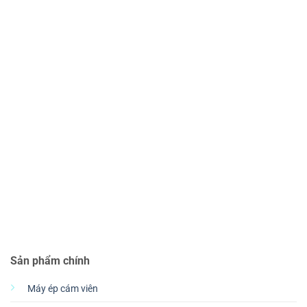
Sản phẩm chính
Máy ép cám viên