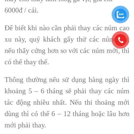
6000đ / cái.
Để biết khi nào cần phải thay các núm cao
xu này, quý khách gẩy thử các núm này,
nếu thấy cứng hơn so với các núm mới, thì
có thể thay thế.
Thông thường nếu sử dụng hàng ngày thì
khoảng 5 – 6 tháng sẽ phải thay các núm
tác động nhiều nhất. Nếu thi thoảng mới
dùng thì có thể 6 – 12 tháng hoặc lâu hơn
mới phải thay.