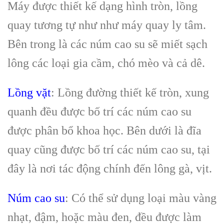
Máy được thiết kế dạng hình tròn, lồng
quay tương tự như như máy quay ly tâm.
Bên trong là các núm cao su sẽ miết sạch
lông các loại gia cầm, chó mèo và cả dê.
Lồng vặt
: Lồng đường thiết kế tròn, xung
quanh đều được bố trí các núm cao su
được phân bổ khoa học. Bên dưới là đĩa
quay cũng được bố trí các núm cao su, tại
đây là nơi tác động chính đến lông gà, vịt.
Núm cao su
: Có thể sử dụng loại màu vàng
nhạt, đậm, hoặc màu đen, đều được làm