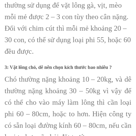
thường sử dụng để vặt lông gà, vịt, mèo
mỗi mẻ được 2 – 3 con tùy theo cân nặng.
Đối với chim cút thì mỗi mẻ khoảng 20 –
30 con, có thể sử dụng loại phi 55, hoặc 60
đều được.
3: Vặt lông chó, dê nên chọn kích thước bao nhiêu ?
Chó thường nặng khoảng 10 – 20kg, và dê
thường nặng khoảng 30 – 50kg vì vậy để
có thể cho vào máy làm lông thì cần loại
phi 60 – 80cm, hoặc to hơn. Hiện công ty
có sẵn loại đường kính 60 – 80cm, nếu cần