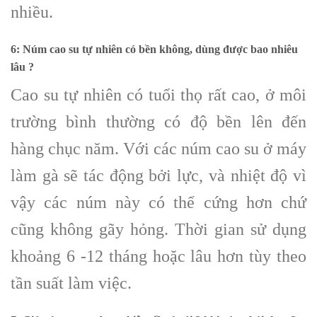
nhiều.
6: Núm cao su tự nhiên có bền không, dùng được bao nhiêu
lâu ?
Cao su tự nhiên có tuổi thọ rất cao, ở môi
trường bình thường có độ bền lên đến
hàng chục năm. Với các núm cao su ở máy
làm gà sẽ tác động bởi lực, và nhiệt độ vì
vậy các núm này có thể cứng hơn chứ
cũng không gãy hỏng. Thời gian sử dụng
khoảng 6 -12 tháng hoặc lâu hơn tùy theo
tần suất làm việc.