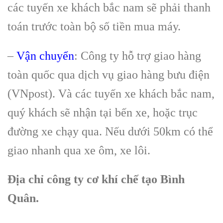
các tuyến xe khách bắc nam sẽ phải thanh
toán trước toàn bộ số tiền mua máy.
–
Vận chuyển
: Công ty hỗ trợ giao hàng
toàn quốc qua dịch vụ giao hàng bưu điện
(VNpost). Và các tuyến xe khách bắc nam,
quý khách sẽ nhận tại bến xe, hoặc trục
đường xe chạy qua. Nếu dưới 50km có thể
giao nhanh qua xe ôm, xe lôi.
Địa chỉ công ty cơ khí chế tạo Bình
Quân.