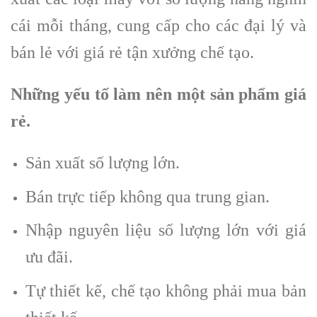
cái mỗi tháng, cung cấp cho các đại lý và
bán lẻ với giá rẻ tận xưởng chế tạo.
Những yếu tố làm nên một sản phẩm giá
rẻ.
Sản xuất số lượng lớn.
Bán trực tiếp không qua trung gian.
Nhập nguyên liệu số lượng lớn với giá
ưu đãi.
Tự thiết kế, chế tạo không phải mua bản