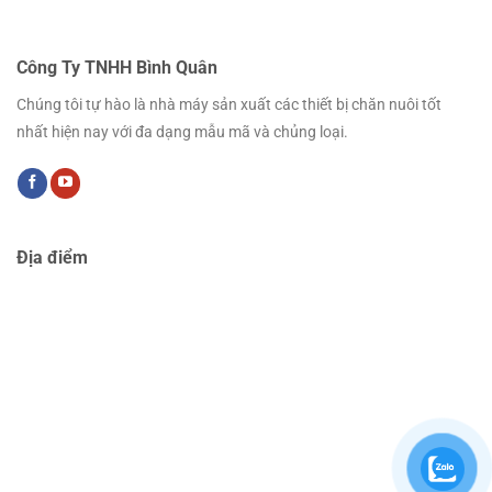
Công Ty TNHH Bình Quân
Chúng tôi tự hào là nhà máy sản xuất các thiết bị chăn nuôi tốt
nhất hiện nay với đa dạng mẫu mã và chủng loại.
Địa điểm