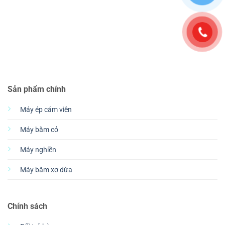
Sản phẩm chính
Máy ép cám viên
Máy băm cỏ
Máy nghiền
Máy băm xơ dừa
Chính sách