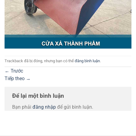
Trackback đã bị đóng, nhưng bạn có thể
đăng bình luận
.
←
Trước
Tiếp theo
→
Để lại một bình luận
Bạn phải
đăng nhập
để gửi bình luận.