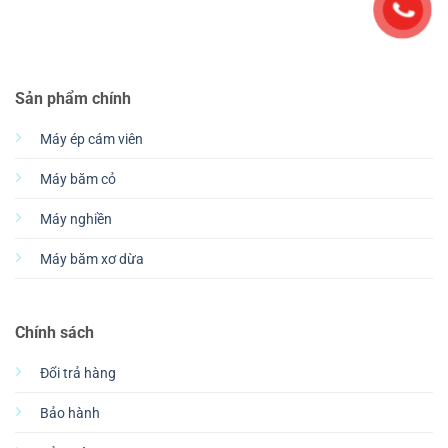
Sản phẩm chính
Máy ép cám viên
Máy băm cỏ
Máy nghiền
Máy băm xơ dừa
Chính sách
Đổi trả hàng
Bảo hành