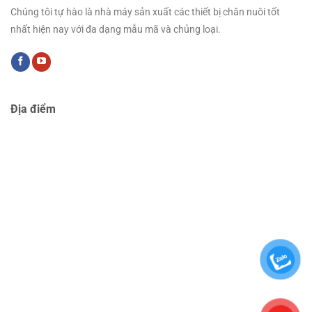
Chúng tôi tự hào là nhà máy sản xuất các thiết bị chăn nuôi tốt
nhất hiện nay với đa dạng mẫu mã và chủng loại.
Địa điểm