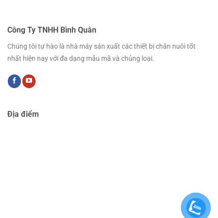
Công Ty TNHH Bình Quân
Chúng tôi tự hào là nhà máy sản xuất các thiết bị chăn nuôi tốt
nhất hiện nay với đa dạng mẫu mã và chủng loại.
Địa điểm