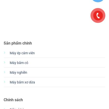
Sản phẩm chính
Máy ép cám viên
Máy băm cỏ
Máy nghiền
Máy băm xơ dừa
Chính sách