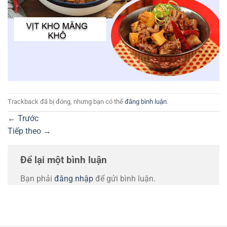
Trackback đã bị đóng, nhưng bạn có thể
đăng bình luận
.
←
Trước
Tiếp theo
→
Để lại một bình luận
Bạn phải
đăng nhập
để gửi bình luận.