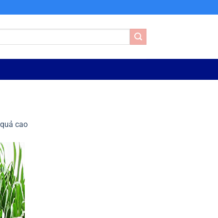
 quả cao