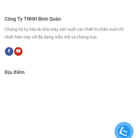
Công Ty TNHH Bình Quân
Chúng tôi tự hào là nhà máy sản xuất các thiết bị chăn nuôi tốt
nhất hiện nay với đa dạng mẫu mã và chủng loại.
Địa điểm