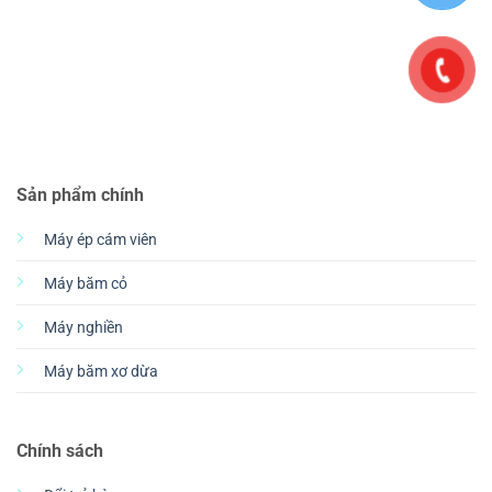
Sản phẩm chính
Máy ép cám viên
Máy băm cỏ
Máy nghiền
Máy băm xơ dừa
Chính sách