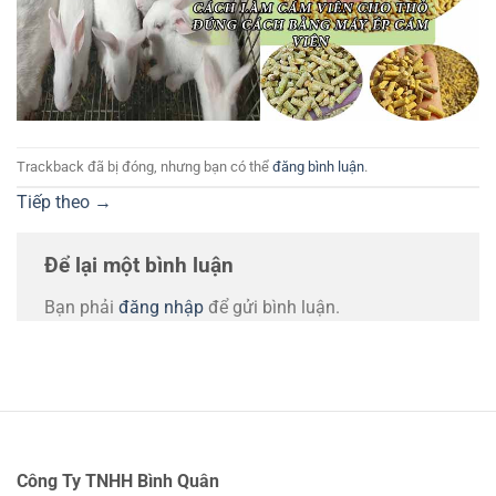
Trackback đã bị đóng, nhưng bạn có thể
đăng bình luận
.
Tiếp theo
→
Để lại một bình luận
Bạn phải
đăng nhập
để gửi bình luận.
Công Ty TNHH Bình Quân