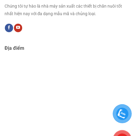
Chúng tôi tự hào là nhà máy sản xuất các thiết bị chăn nuôi tốt
nhất hiện nay với đa dạng mẫu mã và chủng loại.
Địa điểm