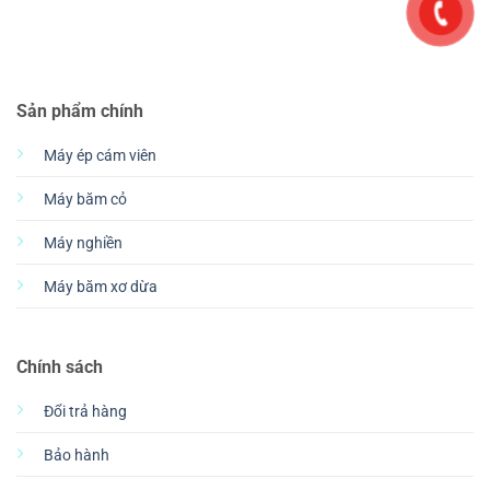
Sản phẩm chính
Máy ép cám viên
Máy băm cỏ
Máy nghiền
Máy băm xơ dừa
Chính sách
Đổi trả hàng
Bảo hành