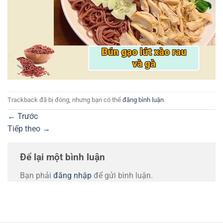
Trackback đã bị đóng, nhưng bạn có thể
đăng bình luận
.
←
Trước
Tiếp theo
→
Để lại một bình luận
Bạn phải
đăng nhập
để gửi bình luận.