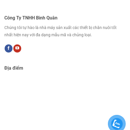
Công Ty TNHH Bình Quân
Chúng tôi tự hào là nhà máy sản xuất các thiết bị chăn nuôi tốt
nhất hiện nay với đa dạng mẫu mã và chủng loại.
Địa điểm