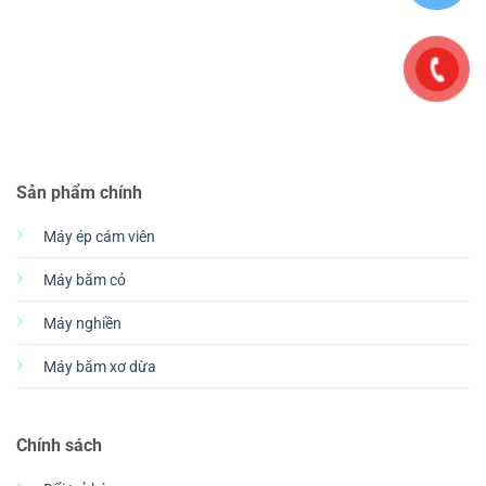
Sản phẩm chính
Máy ép cám viên
Máy băm cỏ
Máy nghiền
Máy băm xơ dừa
Chính sách