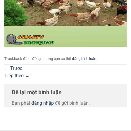
Trackback đã bị đóng, nhưng bạn có thể
đăng bình luận
.
←
Trước
Tiếp theo
→
Để lại một bình luận
Bạn phải
đăng nhập
để gửi bình luận.