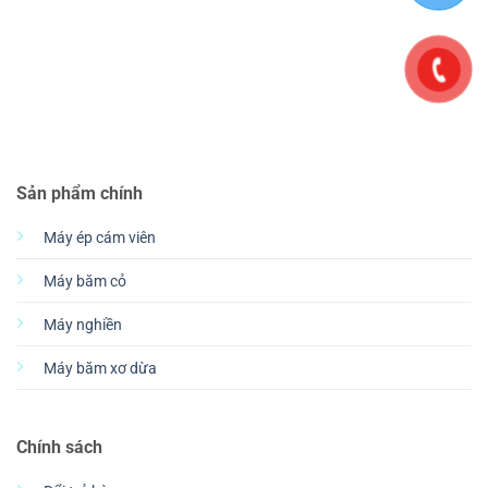
Sản phẩm chính
Máy ép cám viên
Máy băm cỏ
Máy nghiền
Máy băm xơ dừa
Chính sách