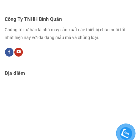
Công Ty TNHH Bình Quân
Chúng tôi tự hào là nhà máy sản xuất các thiết bị chăn nuôi tốt
nhất hiện nay với đa dạng mẫu mã và chủng loại.
Địa điểm