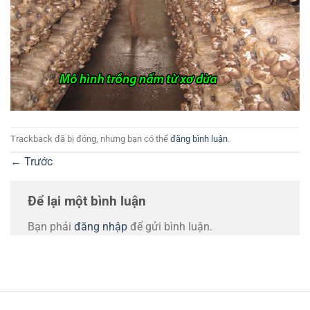
Trackback đã bị đóng, nhưng bạn có thể
đăng bình luận
.
←
Trước
Để lại một bình luận
Bạn phải
đăng nhập
để gửi bình luận.