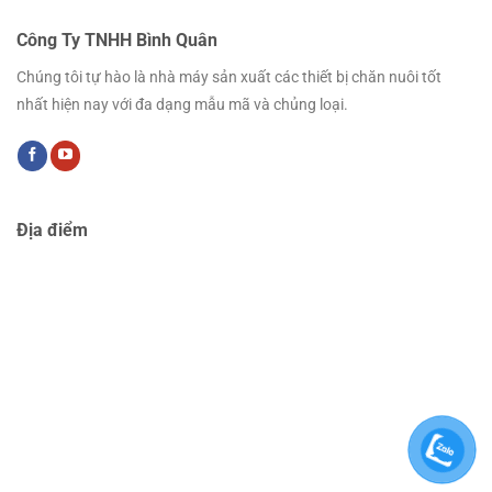
Công Ty TNHH Bình Quân
Chúng tôi tự hào là nhà máy sản xuất các thiết bị chăn nuôi tốt
nhất hiện nay với đa dạng mẫu mã và chủng loại.
Địa điểm