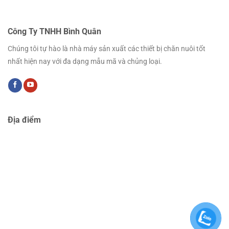
Công Ty TNHH Bình Quân
Chúng tôi tự hào là nhà máy sản xuất các thiết bị chăn nuôi tốt
nhất hiện nay với đa dạng mẫu mã và chủng loại.
Địa điểm