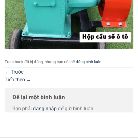
Trackback đã bị đóng, nhưng bạn có thể
đăng bình luận
.
←
Trước
Tiếp theo
→
Để lại một bình luận
Bạn phải
đăng nhập
để gửi bình luận.