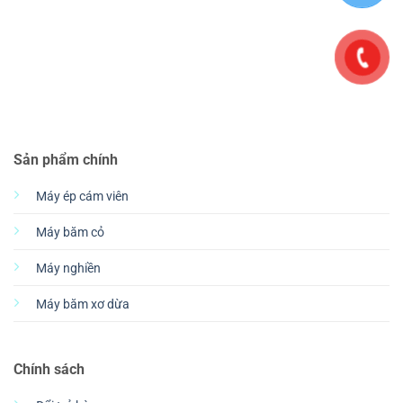
Sản phẩm chính
Máy ép cám viên
Máy băm cỏ
Máy nghiền
Máy băm xơ dừa
Chính sách