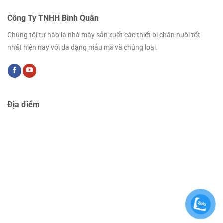
Công Ty TNHH Bình Quân
Chúng tôi tự hào là nhà máy sản xuất các thiết bị chăn nuôi tốt
nhất hiện nay với đa dạng mẫu mã và chủng loại.
Địa điểm