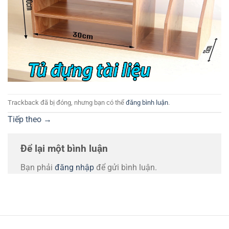
Trackback đã bị đóng, nhưng bạn có thể
đăng bình luận
.
Tiếp theo
→
Để lại một bình luận
Bạn phải
đăng nhập
để gửi bình luận.