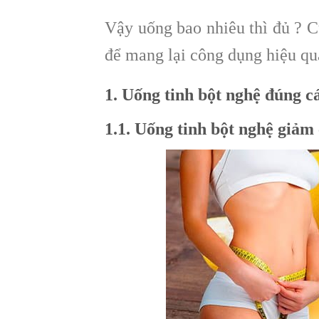
Vậy uống bao nhiêu thì đủ ? 
để mang lại công dụng hiệu qu
1. Uống tinh bột nghệ đúng c
1.1. Uống tinh bột nghệ giảm