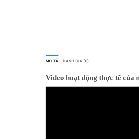
MÔ TẢ
ĐÁNH GIÁ (0)
Video hoạt động thực tế của