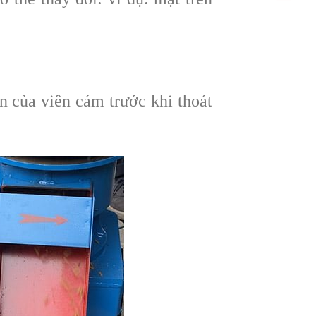
n của viên cám trước khi thoát