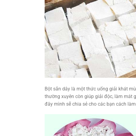
Bột sắn dây là một thức uống giải khát mù
thường xuyên còn giúp giải độc, làm mát ga
đây mình sẽ chia sẻ cho các bạn cách làm